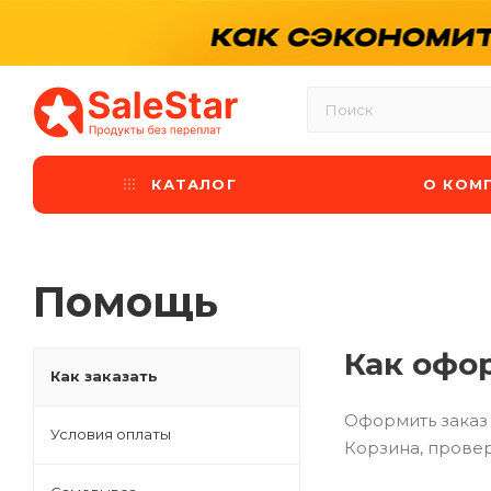
КАТАЛОГ
О КОМ
Помощь
Как офо
Как заказать
Оформить заказ 
Условия оплаты
Корзина, провер