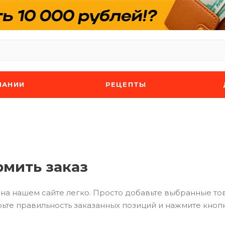
ПАНИИ
РЕЦЕПТЫ
рмить заказ
на нашем сайте легко. Просто добавьте выбранные тов
ьте правильность заказанных позиций и нажмите кнопк