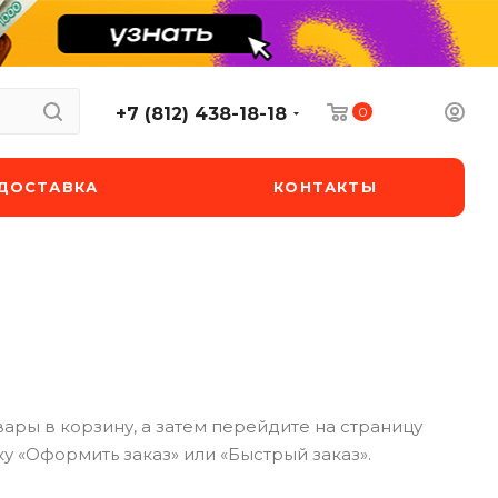
0
+7 (812) 438-18-18
ДОСТАВКА
КОНТАКТЫ
ары в корзину, а затем перейдите на страницу
у «Оформить заказ» или «Быстрый заказ».