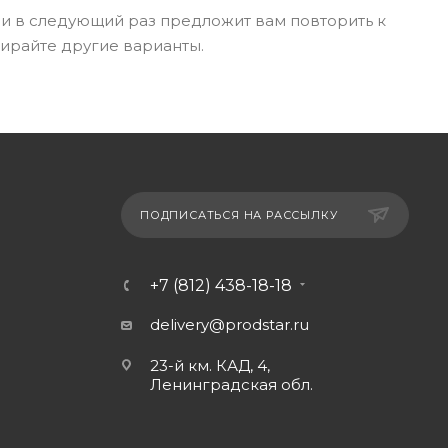
 и в следующий раз предложит вам повторить к
бирайте другие варианты.
ПОДПИСАТЬСЯ НА РАССЫЛКУ
+7 (812) 438-18-18
delivery@prodstar.ru
23-й км. КАД, 4,
Ленинградская обл.