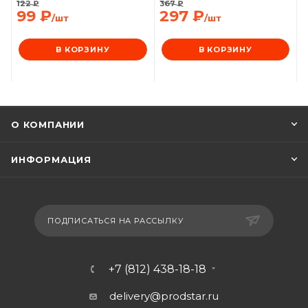
122
₽
367
₽
99
₽
297
₽
/шт
/шт
В КОРЗИНУ
В КОРЗИНУ
О КОМПАНИИ
ИНФОРМАЦИЯ
ПОДПИСАТЬСЯ НА РАССЫЛКУ
+7 (812) 438-18-18
delivery@prodstar.ru