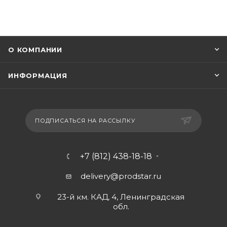
О КОМПАНИИ
ИНФОРМАЦИЯ
ПОДПИСАТЬСЯ НА РАССЫЛКУ
+7 (812) 438-18-18
delivery@prodstar.ru
23-й км. КАД, 4, Ленинградская
обл.