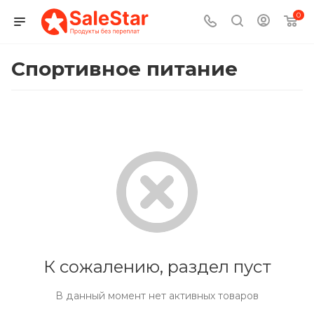
0
Спортивное питание
К сожалению, раздел пуст
В данный момент нет активных товаров