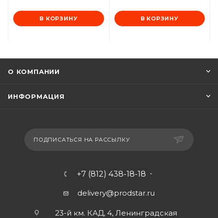
В КОРЗИНУ
В КОРЗИНУ
О КОМПАНИИ
ИНФОРМАЦИЯ
ПОДПИСАТЬСЯ НА РАССЫЛКУ
+7 (812) 438-18-18
delivery@prodstar.ru
23-й км. КАД, 4, Ленинградская