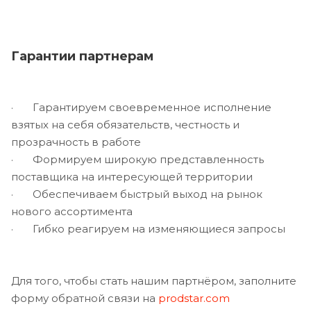
Гарантии партнерам
· Гарантируем своевременное исполнение
взятых на себя обязательств, честность и
прозрачность в работе
· Формируем широкую представленность
поставщика на интересующей территории
· Обеспечиваем быстрый выход на рынок
нового ассортимента
· Гибко реагируем на изменяющиеся запросы
Для того, чтобы стать нашим партнёром, заполните
форму обратной связи на
prodstar.com