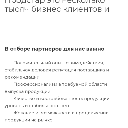
тысяч бизнес клиентов и
В отборе партнеров для нас важно
· Положительный опыт взаимодействия,
стабильная деловая репутация поставщика и
рекомендации
· Профессионализм в требуемой области
выпуска продукции
· Качество и востребованность продукции,
уровень и стабильность цен
· Желание и возможности в продвижении
продукции на рынке