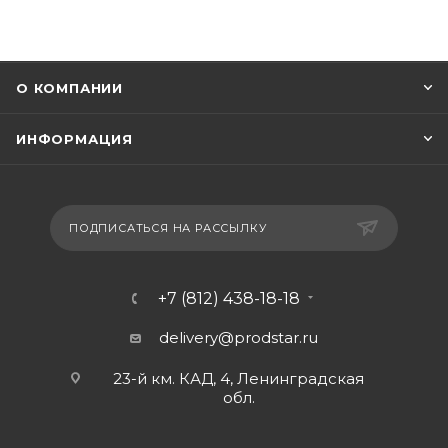
О КОМПАНИИ
ИНФОРМАЦИЯ
ПОДПИСАТЬСЯ НА РАССЫЛКУ
+7 (812) 438-18-18
delivery@prodstar.ru
23-й км. КАД, 4, Ленинградская
обл.