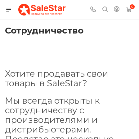
0
Сотрудничество
Хотите продавать свои
товары в SaleStar?
Мы всегда открыты к
сотрудничеству с
производителями и
дистрибьютерами.
Продстар это несколько