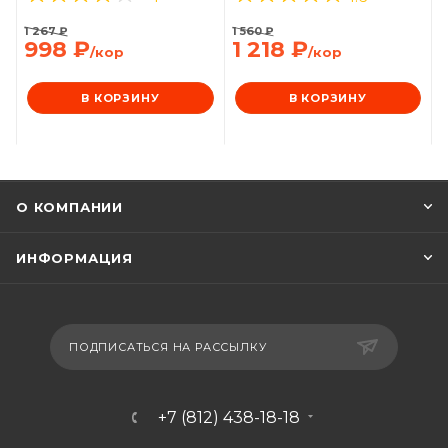
1 267
₽
1 560
₽
998
₽
1 218
₽
/кор
/кор
В КОРЗИНУ
В КОРЗИНУ
О КОМПАНИИ
ИНФОРМАЦИЯ
ПОДПИСАТЬСЯ НА РАССЫЛКУ
+7 (812) 438-18-18