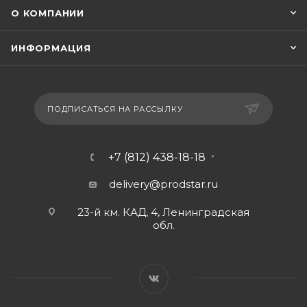
О КОМПАНИИ
ИНФОРМАЦИЯ
ПОДПИСАТЬСЯ НА РАССЫЛКУ
+7 (812) 438-18-18
delivery@prodstar.ru
23-й км. КАД, 4, Ленинградская
обл.