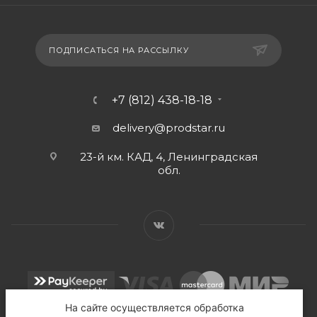
ПОДПИСАТЬСЯ НА РАССЫЛКУ
+7 (812) 438-18-18
delivery@prodstar.ru
23-й км. КАД, 4, Ленинградская
обл.
На сайте осуществляется обработка