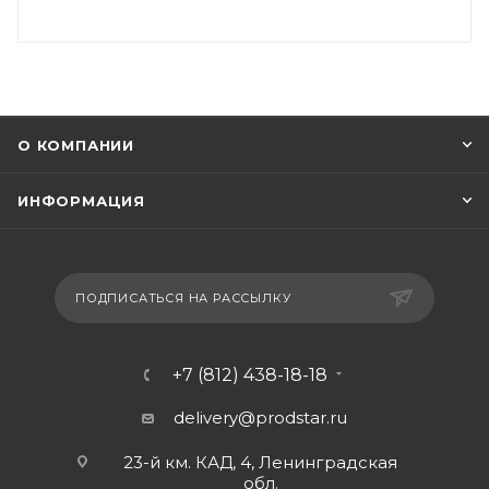
О КОМПАНИИ
ИНФОРМАЦИЯ
ПОДПИСАТЬСЯ НА РАССЫЛКУ
+7 (812) 438-18-18
delivery@prodstar.ru
23-й км. КАД, 4, Ленинградская
обл.