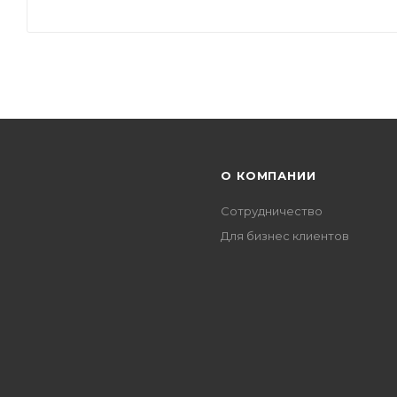
О КОМПАНИИ
Сотрудничество
Для бизнес клиентов