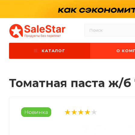
КАТАЛОГ
О КОМ
Томатная паста ж/б
Новинка