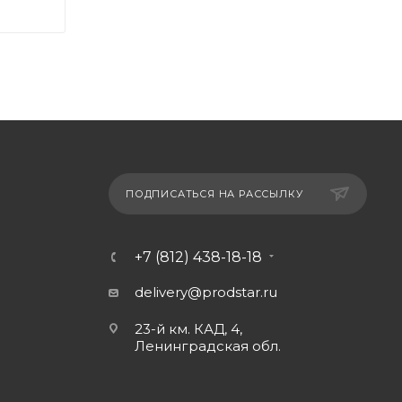
ПОДПИСАТЬСЯ НА РАССЫЛКУ
+7 (812) 438-18-18
delivery@prodstar.ru
23-й км. КАД, 4,
Ленинградская обл.