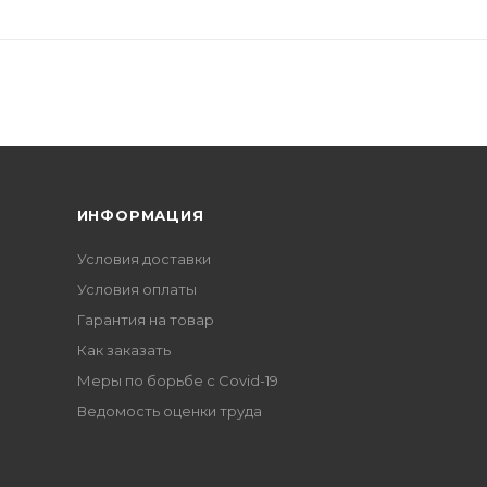
ИНФОРМАЦИЯ
Условия доставки
Условия оплаты
Гарантия на товар
Как заказать
Меры по борьбе с Covid-19
Ведомость оценки труда