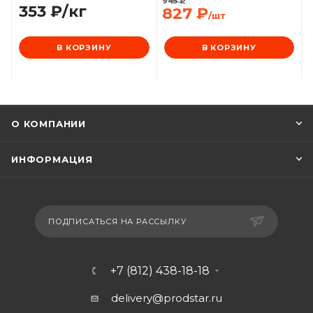
945
₽
353
₽
/кг
827
₽
/шт
В КОРЗИНУ
В КОРЗИНУ
О КОМПАНИИ
ИНФОРМАЦИЯ
ПОДПИСАТЬСЯ НА РАССЫЛКУ
+7 (812) 438-18-18
delivery@prodstar.ru