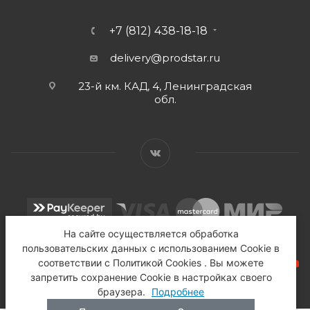
+7 (812) 438-18-18
delivery@prodstar.ru
23-й км. КАД, 4, Ленинградская
обл.
На сайте осуществляется обработка
пользовательских данных с использованием Cookie в
соответствии с Политикой Cookies . Вы можете
запретить сохранение Cookie в настройках своего
браузера.
Подробнее
2026 © Продстар - Торговый Дом