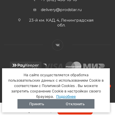
delivery@prodstar.ru
23-й км. КАД, 4, Ленинградская
обл.
На сайте осуществляется обработка
пользовательских данных с использованием Cookie в
соответствии с Политикой Cookies . Вы можете
запретить сохранение Cookie в настройках своего
браузера.
Подробнее
2026 © Продстар - Торговый Дом
Принять
Отклонить
В КОРЗИНУ